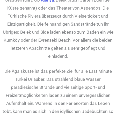
Küste genannt) oder das Theater von Aspendos: Die
Türkische Riviera überzeugt durch Vielseitigkeit und
Einzigartigkeit. Die feinsandigen Sandstrände tun ihr
Übriges: Belek und Side laden ebenso zum Baden ein wie
Kumköy oder der Evrenseki Beach. Vor allem die beiden
letzteren Abschnitte gelten als sehr gepflegt und
einladend.
Die Ägäisküste ist das perfekte Ziel für alle Last Minute
Türkei Urlauber. Das strahlend blaue Wasser,
paradiesische Strände und vielseitige Sport- und
Freizeitmöglichkeiten laden zu einem unvergesslichen
Aufenthalt ein. Während in den Ferienorten das Leben
tobt, kann man es sich in den idyllischen Badebuchten so