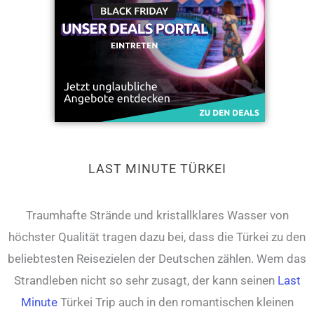
LAST MINUTE TÜRKEI
Traumhafte Strände und kristallklares Wasser von
höchster Qualität tragen dazu bei, dass die Türkei zu den
beliebtesten Reisezielen der Deutschen zählen. Wem das
Strandleben nicht so sehr zusagt, der kann seinen
Last
Minute
Türkei Trip auch in den romantischen kleinen