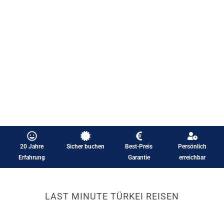
20 Jahre
Sicher buchen
Best-Preis
Persönlich
Erfahrung
Garantie
erreichbar
LAST MINUTE TÜRKEI REISEN