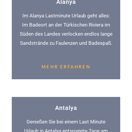
Alanya
Im Alanya Lastminute Urlaub geht alles:
Im Badeort an der Türkischen Riviera im
Süden des Landes verlocken endlos lange
Sandstrände zu Faulenzen und Badespaß.
MEHR ERFAHREN
Antalya
Genießen Sie bei einem Last Minute
Urlaub in Antalya entspannte Tage am