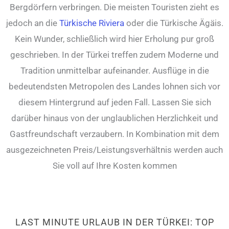
Bergdörfern verbringen. Die meisten Touristen zieht es
jedoch an die
Türkische Riviera
oder die Türkische Ägäis.
Kein Wunder, schließlich wird hier Erholung pur groß
geschrieben. In der Türkei treffen zudem Moderne und
Tradition unmittelbar aufeinander. Ausflüge in die
bedeutendsten Metropolen des Landes lohnen sich vor
diesem Hintergrund auf jeden Fall. Lassen Sie sich
darüber hinaus von der unglaublichen Herzlichkeit und
Gastfreundschaft verzaubern. In Kombination mit dem
ausgezeichneten Preis/Leistungsverhältnis werden auch
Sie voll auf Ihre Kosten kommen
LAST MINUTE URLAUB IN DER TÜRKEI: TOP