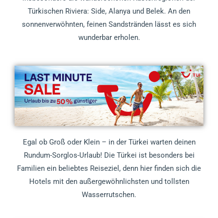
Türkischen Riviera: Side, Alanya und Belek. An den
sonnenverwöhnten, feinen Sandstränden lässt es sich
wunderbar erholen.
Egal ob Groß oder Klein – in der Türkei warten deinen
Rundum-Sorglos-Urlaub! Die Türkei ist besonders bei
Familien ein beliebtes Reiseziel, denn hier finden sich die
Hotels mit den außergewöhnlichsten und tollsten
Wasserrutschen.