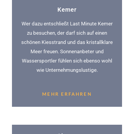
Kemer
Wer dazu entschließt Last Minute Kemer
zu besuchen, der darf sich auf einen
schönen Kiesstrand und das kristallklare
Meer freuen. Sonnenanbeter und
Wassersportler fühlen sich ebenso wohl
wie Unternehmungslustige.
MEHR ERFAHREN