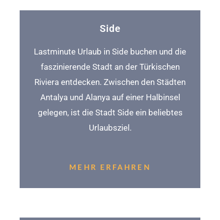
Side
Lastminute Urlaub in Side buchen und die
faszinierende Stadt an der Türkischen
Riviera entdecken. Zwischen den Städten
Antalya und Alanya auf einer Halbinsel
gelegen, ist die Stadt Side ein beliebtes
Urlaubsziel.
MEHR ERFAHREN