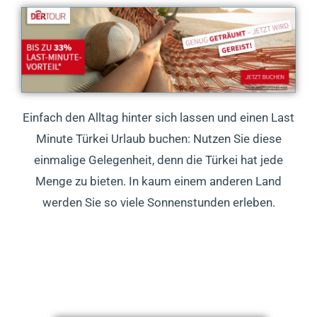
Einfach den Alltag hinter sich lassen und einen Last
Minute Türkei Urlaub buchen: Nutzen Sie diese
einmalige Gelegenheit, denn die Türkei hat jede
Menge zu bieten. In kaum einem anderen Land
werden Sie so viele Sonnenstunden erleben.