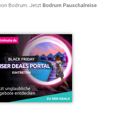
 von Bodrum. Jetzt
Bodrum Pauschalreise