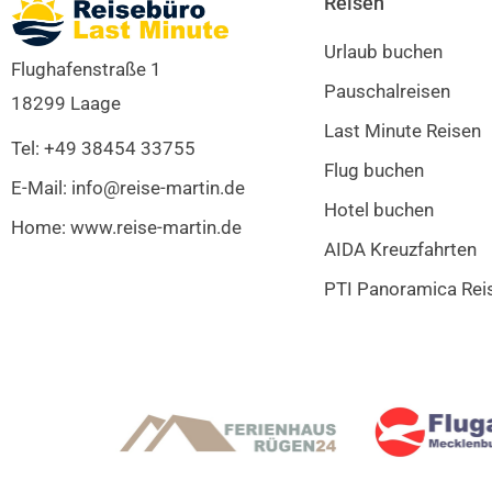
Reisen
Urlaub buchen
Flughafenstraße 1
Pauschalreisen
18299 Laage
Last Minute Reisen
Tel: +49 38454 33755
Flug buchen
E-Mail: info@reise-martin.de
Hotel buchen
Home: www.reise-martin.de
AIDA Kreuzfahrten
PTI Panoramica Rei