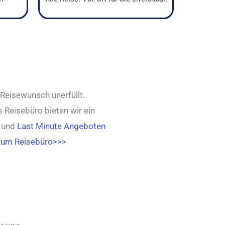
 Reisewunsch unerfüllt.
 Reisebüro bieten wir ein
und
Last Minute Angeboten
zum Reisebüro>>>