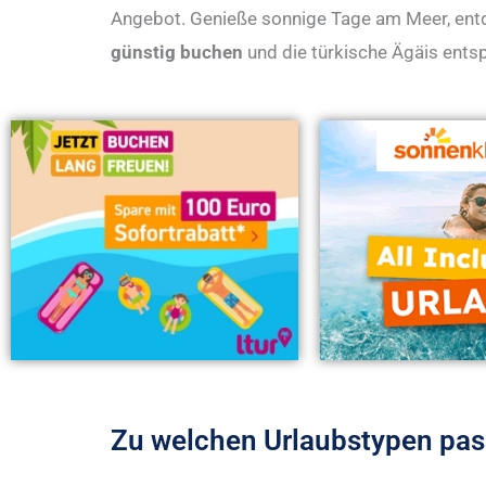
Angebot. Genieße sonnige Tage am Meer, entd
günstig buchen
und die türkische Ägäis entsp
Zu welchen Urlaubstypen pas