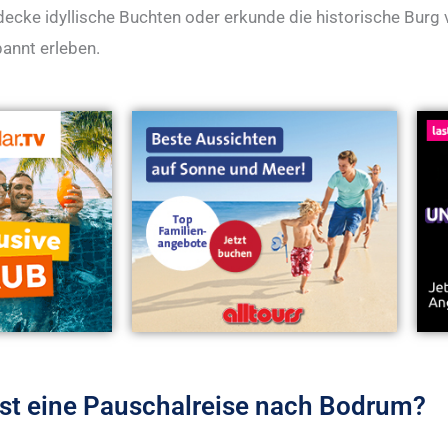
ecke idyllische Buchten oder erkunde die historische Burg
annt erleben.
st eine Pauschalreise nach Bodrum?