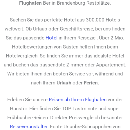
Flughafen
Berlin-Brandenburg Restplätze.
Suchen Sie das perfekte Hotel aus 300.000 Hotels
weltweit. Ob Urlaub oder Geschäftsreise, bei uns finden
Sie das passende
Hotel
in Ihrem Reiseziel. Über 2 Mio.
Hotelbewertungen von Gästen helfen Ihnen beim
Hotelvergleich. So finden Sie immer das idealste Hotel
und buchen das passendste Zimmer oder Appartement.
Wir bieten Ihnen den besten Service vor, während und
nach Ihrem
Urlaub
oder
Ferien
.
Erleben Sie unsere
Reisen ab Ihrem Flughafen
vor der
Haustür. Hier finden Sie TOP Lastminute und super
Frühbucher-Reisen. Direkter Preisvergleich bekannter
Reiseveranstalter
. Echte Urlaubs-Schnäppchen von