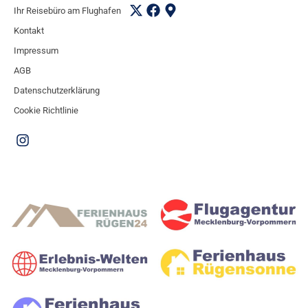
Ihr Reisebüro am Flughafen
Kontakt
Impressum
AGB
Datenschutzerklärung
Cookie Richtlinie