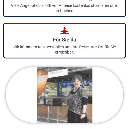
Viele Angebote bis 24h vor Anreise kostenlos stornieren oder
umbuchen.
Für Sie da
Wir kümmern uns persönlich um Ihre Reise. Vor Ort für Sie
erreichbar.