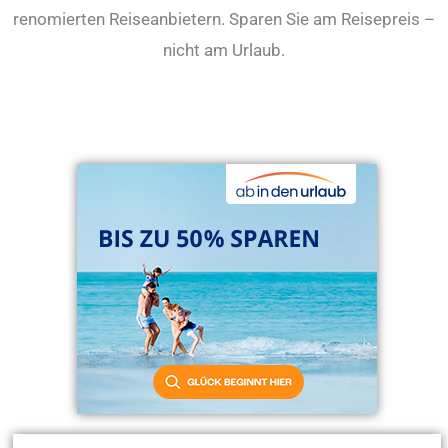
renomierten Reiseanbietern. Sparen Sie am Reisepreis –
nicht am Urlaub.