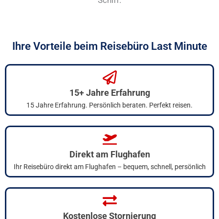
Schiff.
Ihre Vorteile beim Reisebüro Last Minute
15+ Jahre Erfahrung
15 Jahre Erfahrung. Persönlich beraten. Perfekt reisen.
Direkt am Flughafen
Ihr Reisebüro direkt am Flughafen – bequem, schnell, persönlich
Kostenlose Stornierung