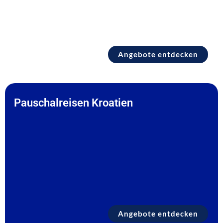
Angebote entdecken
Pauschalreisen Kroatien
Angebote entdecken