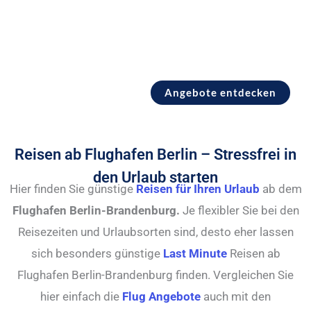
Angebote entdecken
Reisen ab Flughafen Berlin – Stressfrei in
den Urlaub starten
Hier finden Sie günstige
Reisen für Ihren Urlaub
ab dem
Flughafen Berlin-Brandenburg.
Je flexibler Sie bei den
Reisezeiten und Urlaubsorten sind, desto eher lassen
sich besonders günstige
Last Minute
Reisen ab
Flughafen Berlin-Brandenburg finden. Vergleichen Sie
hier einfach die
Flug Angebote
auch mit den