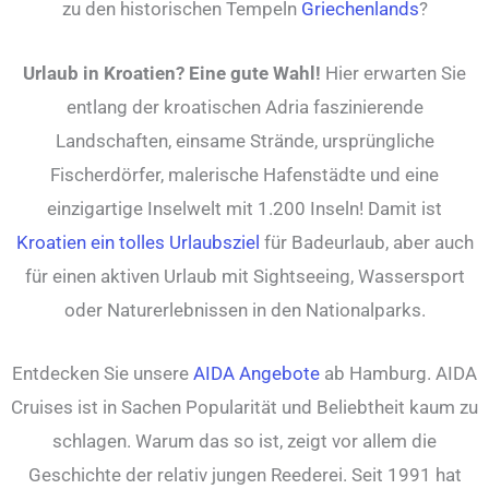
zu den historischen Tempeln
Griechenlands
?
Urlaub in Kroatien? Eine gute Wahl!
Hier erwarten Sie
entlang der kroatischen Adria faszinierende
Landschaften, einsame Strände, ursprüngliche
Fischerdörfer, malerische Hafenstädte und eine
einzigartige Inselwelt mit 1.200 Inseln! Damit ist
Kroatien ein tolles Urlaubsziel
für Badeurlaub, aber auch
für einen aktiven Urlaub mit Sightseeing, Wassersport
oder Naturerlebnissen in den Nationalparks.
Entdecken Sie unsere
AIDA Angebote
ab Hamburg. AIDA
Cruises ist in Sachen Popularität und Beliebtheit kaum zu
schlagen. Warum das so ist, zeigt vor allem die
Geschichte der relativ jungen Reederei. Seit 1991 hat