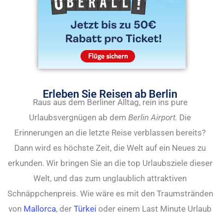
Erleben Sie Reisen ab Berlin
Raus aus dem Berliner Alltag, rein ins pure
Urlaubsvergnügen ab dem
Berlin Airport.
Die
Erinnerungen an die letzte Reise verblassen bereits?
Dann wird es höchste Zeit, die Welt auf ein Neues zu
erkunden. Wir bringen Sie an die top Urlaubsziele dieser
Welt, und das zum unglaublich attraktiven
Schnäppchenpreis. Wie wäre es mit den Traumstränden
von
Mallorca
, der
Türkei
oder einem Last Minute Urlaub