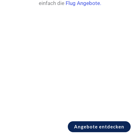
einfach die
Flug Angebote.
Pauschalreisen Griechenland
Angebote entdecken