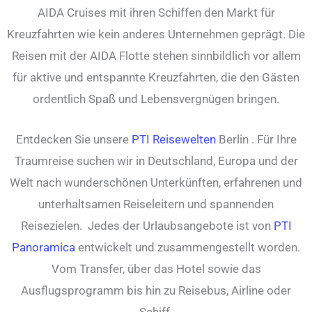
AIDA Cruises mit ihren Schiffen den Markt für
Kreuzfahrten wie kein anderes Unternehmen geprägt. Die
Reisen mit der AIDA Flotte stehen sinnbildlich vor allem
für aktive und entspannte Kreuzfahrten, die den Gästen
ordentlich Spaß und Lebensvergnügen bringen.
Entdecken Sie unsere
PTI Reisewelten
Berlin . Für Ihre
Traumreise suchen wir in Deutschland, Europa und der
Welt nach wunderschönen Unterkünften, erfahrenen und
unterhaltsamen Reiseleitern und spannenden
Reisezielen. Jedes der Urlaubsangebote ist von
PTI
Panoramica
entwickelt und zusammengestellt worden.
Vom Transfer, über das Hotel sowie das
Ausflugsprogramm bis hin zu Reisebus, Airline oder