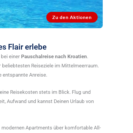
Zu den Aktionen
s Flair erlebe
 bei einer
Pauschalreise nach Kroatien
.
 beliebtesten Reiseziele im Mittelmeerraum.
 entspannte Anreise.
ne Reisekosten stets im Blick. Flug und
Zeit, Aufwand und kannst Deinen Urlaub von
 modernen Apartments über komfortable All-