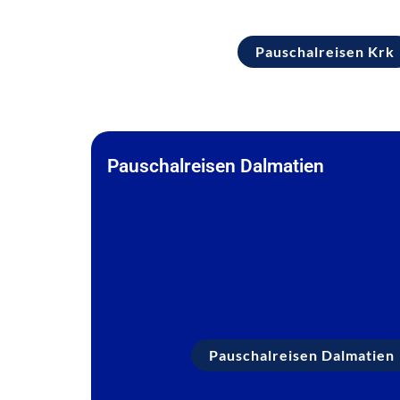
Pauschalreisen Krk
Pauschalreisen Dalmatien
Pauschalreisen Dalmatien