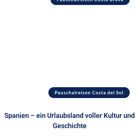
Pauschalreisen Costa del Sol
Pauschalreisen Costa del Sol
Spanien – ein Urlaubsland voller Kultur und
Geschichte