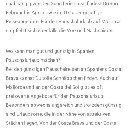
unabhängig von den Schulferien bist, findest Du von
Februar bis April sowie im Oktober günstige
Reiseangebote. Für den Pauschalurlaub auf Mallorca
empfiehlt sich ebenfalls die Vor- und Nachsaison.
Wo kann man gut und günstig in Spanien
Pauschalurlaub machen?
Bei den günstigen Pauschalreisen an Spaniens Costa
Brava kannst Du tolle Schnäppchen finden. Auch auf
Mallorca und an der Costa del Sol gibt es oft
preiswerte Angebote für den Pauschalurlaub.
Besonders abwechslungsreich und trotzdem günstig
sind Urlaubsorte, die in der Nähe von attraktiven
Städten liegen. Von der Costa Brava und der Costa