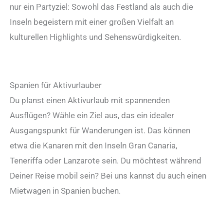
nur ein Partyziel: Sowohl das Festland als auch die
Inseln begeistern mit einer großen Vielfalt an
kulturellen Highlights und Sehenswürdigkeiten.
Spanien für Aktivurlauber
Du planst einen Aktivurlaub mit spannenden
Ausflügen? Wähle ein Ziel aus, das ein idealer
Ausgangspunkt für Wanderungen ist. Das können
etwa die Kanaren mit den Inseln Gran Canaria,
Teneriffa oder Lanzarote sein. Du möchtest während
Deiner Reise mobil sein? Bei uns kannst du auch einen
Mietwagen in Spanien buchen.