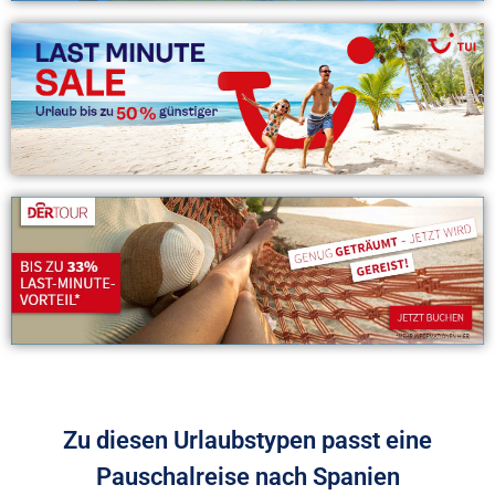
Zu diesen Urlaubstypen passt eine
Pauschalreise nach Spanien