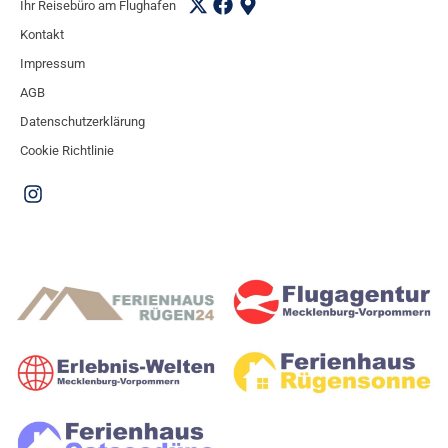
Ihr Reisebüro am Flughafen
Kontakt
Impressum
AGB
Datenschutzerklärung
Cookie Richtlinie