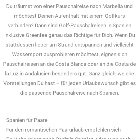
Du träumst von einer Pauschalreise nach Marbella und
möchtest Deinen Aufenthalt mit einem Golfkurs
verbinden? Dann sind Golf-Pauschalreisen in Spanien
inklusive Greenfee genau das Richtige für Dich. Wenn Du
stattdessen lieber am Strand entspannen und vielleicht
Wassersport ausprobieren möchtest, eignen sich
Pauschalreisen an die Costa Blanca oder an die Costa de
la Luz in Andalusien besonders gut. Ganz gleich, welche
Vorstellungen Du hast – für jeden Urlaubswunsch gibt es
die passende Pauschalreise nach Spanien.
Spanien für Paare
Für den romantischen Paarurlaub empfehlen sich