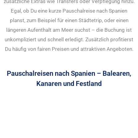
zusätzliche Extras wie Transfers oder Verpflegung hinzu.
Egal, ob Du eine kurze Pauschalreise nach Spanien
planst, zum Beispiel für einen Städtetrip, oder einen
längeren Aufenthalt am Meer suchst – die Buchung ist
unkompliziert und schnell erledigt. Zusätzlich profitierst
Du häufig von fairen Preisen und attraktiven Angeboten.
Pauschalreisen nach Spanien – Balearen,
Kanaren und Festland
Pauschalreisen Mallorca