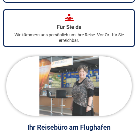
Für Sie da
Wir kümmern uns persönlich um Ihre Reise. Vor Ort für Sie
erreichbar.
Ihr Reisebüro am Flughafen