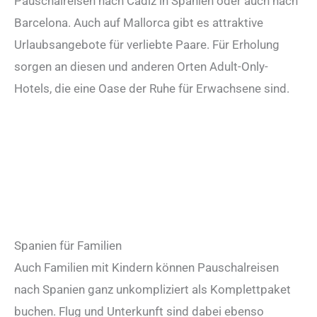
Pauschalreisen nach Cadiz in Spanien oder auch nach
Barcelona. Auch auf Mallorca gibt es attraktive
Urlaubsangebote für verliebte Paare. Für Erholung
sorgen an diesen und anderen Orten Adult-Only-
Hotels, die eine Oase der Ruhe für Erwachsene sind.
Spanien für Familien
Auch Familien mit Kindern können Pauschalreisen
nach Spanien ganz unkompliziert als Komplettpaket
buchen. Flug und Unterkunft sind dabei ebenso