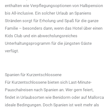
enthalten wie Verpflegungsoptionen von Halbpension
bis All-inclusive. Ein solcher Urlaub an Spaniens
Stränden sorgt für Erholung und Spaß für die ganze
Familie – besonders dann, wenn das Hotel über einen
Kids Club und ein abwechslungsreiches
Unterhaltungsprogramm für die jüngsten Gäste
verfügt.
Spanien für Kurzentschlossene
Für Kurzentschlossene bieten sich Last-Minute-
Pauschalreisen nach Spanien an. Wer gern feiert,
findet in Urlaubsorten wie Benidorm oder auf Mallorca
ideale Bedingungen. Doch Spanien ist weit mehr als