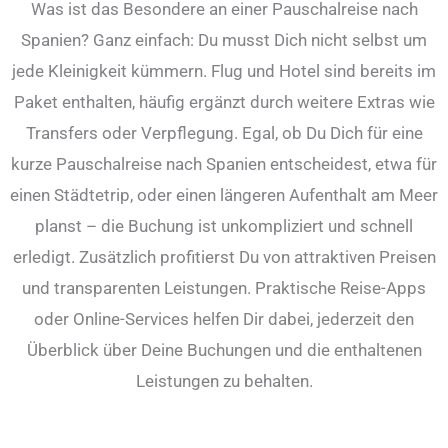
Was ist das Besondere an einer Pauschalreise nach
Spanien? Ganz einfach: Du musst Dich nicht selbst um
jede Kleinigkeit kümmern. Flug und Hotel sind bereits im
Paket enthalten, häufig ergänzt durch weitere Extras wie
Transfers oder Verpflegung. Egal, ob Du Dich für eine
kurze Pauschalreise nach Spanien entscheidest, etwa für
einen Städtetrip, oder einen längeren Aufenthalt am Meer
planst – die Buchung ist unkompliziert und schnell
erledigt. Zusätzlich profitierst Du von attraktiven Preisen
und transparenten Leistungen. Praktische Reise-Apps
oder Online-Services helfen Dir dabei, jederzeit den
Überblick über Deine Buchungen und die enthaltenen
Leistungen zu behalten.