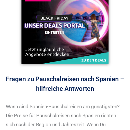
Fragen zu Pauschalreisen nach Spanien –
hilfreiche Antworten
Wann sind Spanien-Pauschalreisen am günstigsten?
Die Preise für Pauschalreisen nach Spanien richten
sich nach der Region und Jahreszeit. Wenn Du