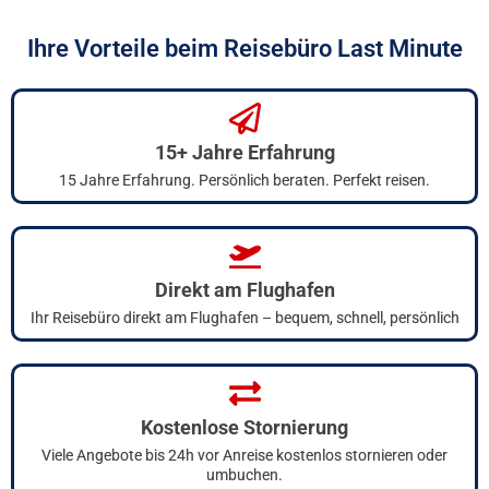
Ihre Vorteile beim Reisebüro Last Minute
15+ Jahre Erfahrung
15 Jahre Erfahrung. Persönlich beraten. Perfekt reisen.
Direkt am Flughafen
Ihr Reisebüro direkt am Flughafen – bequem, schnell, persönlich
Kostenlose Stornierung
Viele Angebote bis 24h vor Anreise kostenlos stornieren oder
umbuchen.