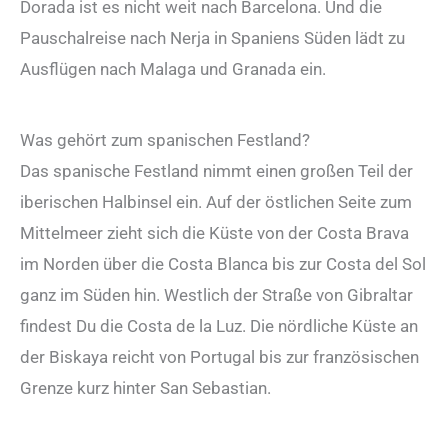
Dorada ist es nicht weit nach Barcelona. Und die
Pauschalreise nach Nerja in Spaniens Süden lädt zu
Ausflügen nach Malaga und Granada ein.
Was gehört zum spanischen Festland?
Das spanische Festland nimmt einen großen Teil der
iberischen Halbinsel ein. Auf der östlichen Seite zum
Mittelmeer zieht sich die Küste von der Costa Brava
im Norden über die Costa Blanca bis zur Costa del Sol
ganz im Süden hin. Westlich der Straße von Gibraltar
findest Du die Costa de la Luz. Die nördliche Küste an
der Biskaya reicht von Portugal bis zur französischen
Grenze kurz hinter San Sebastian.