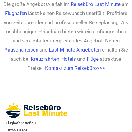
Die große Angebotsvielfalt im
Reisebüro Last Minute
am
Flughafen
lässt keinen Reisewunsch unerfüllt. Profitiere
von zeitsparender und professioneller Reiseplanung. Als
unabhängiges Reisebüro bieten wir ein umfangreiches
und veranstalterübergreifendes Angebot. Neben
Pauschalreisen
und
Last Minute Angeboten
erhalten Sie
auch bei
Kreuzfahrten
,
Hotels
und
Flüge
attraktive
Preise.
Kontakt zum Reisebüro>>>
Flughafenstraße 1
18299 Laage