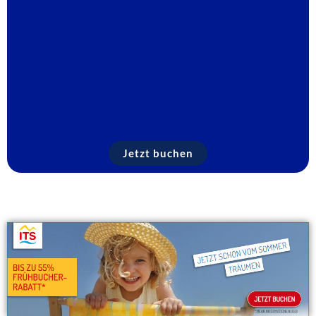
Jetzt buchen