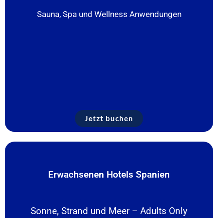
Sauna, Spa und Wellness Anwendungen
Jetzt buchen
Erwachsenen Hotels Spanien
Sonne, Strand und Meer – Adults Only