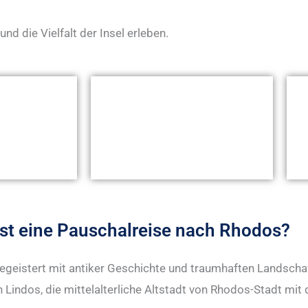
und die Vielfalt der Insel erleben.
st eine Pauschalreise nach Rhodos?
begeistert mit antiker Geschichte und traumhaften Landschaf
on Lindos, die mittelalterliche Altstadt von Rhodos-Stadt m