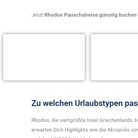
Jetzt
Rhodos Pauschalreise günstig buchen
Zu welchen Urlaubstypen pas
Rhodos, die viertgrößte Insel Griechenlands, 
erwarten Dich Highlights wie die Akropolis v