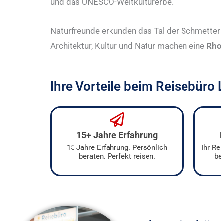
und das UNESCO-Weltkulturerbe.
Naturfreunde erkunden das Tal der Schmetterl
Architektur, Kultur und Natur machen eine
Rho
Ihre Vorteile beim Reisebüro
15+ Jahre Erfahrung
15 Jahre Erfahrung. Persönlich
Ihr R
beraten. Perfekt reisen.
be