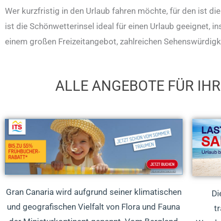
Wer kurzfristig in den Urlaub fahren möchte, für den ist d
ist die Schönwetterinsel ideal für einen Urlaub geeignet,
einem großen Freizeitangebot, zahlreichen Sehenswürdigke
ALLE ANGEBOTE FÜR IH
Gran Canaria wird aufgrund seiner klimatischen
Di
und geografischen Vielfalt von Flora und Fauna
t