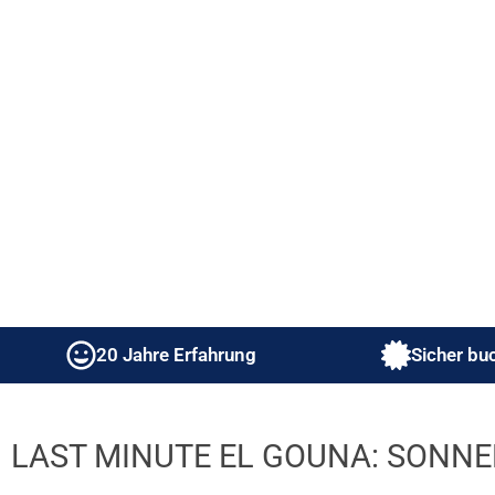
20 Jahre Erfahrung
Sicher bu
LAST MINUTE EL GOUNA: SONN