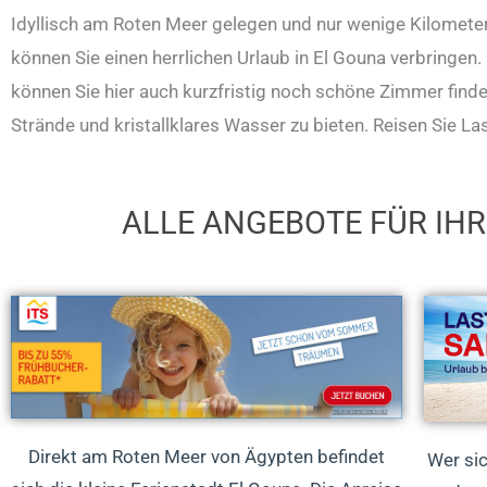
Idyllisch am Roten Meer gelegen und nur wenige Kilometer 
können Sie einen herrlichen Urlaub in El Gouna verbringen.
können Sie hier auch kurzfristig noch schöne Zimmer finde
Strände und kristallklares Wasser zu bieten. Reisen Sie L
ALLE ANGEBOTE FÜR IH
Direkt am Roten Meer von Ägypten befindet
Wer si