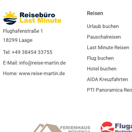
Reisen
Urlaub buchen
Flughafenstraße 1
Pauschalreisen
18299 Laage
Last Minute Reisen
Tel: +49 38454 33755
Flug buchen
E-Mail: info@reise-martin.de
Hotel buchen
Home: www.reise-martin.de
AIDA Kreuzfahrten
PTI Panoramica Rei