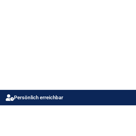
Persönlich erreichbar