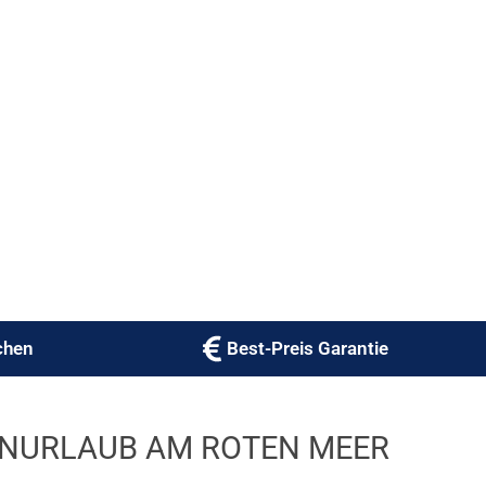
chen
Best-Preis Garantie
ENURLAUB AM ROTEN MEER